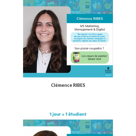
Clémence RIBES