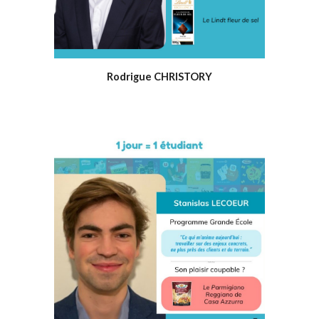
Rodrigue CHRISTORY