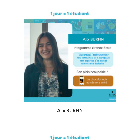
Alix BURFIN