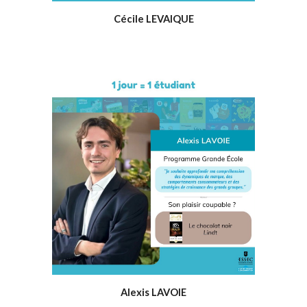
Cécile LEVAIQUE
Alexis LAVOIE