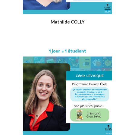
Mathilde COLLY