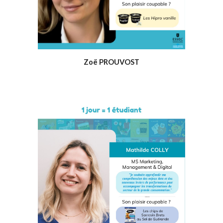
Zoë PROUVOST