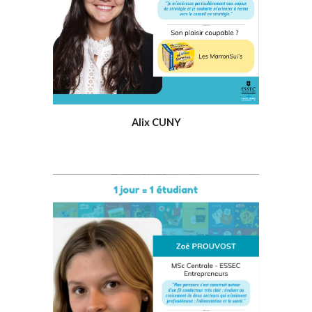
Alix CUNY