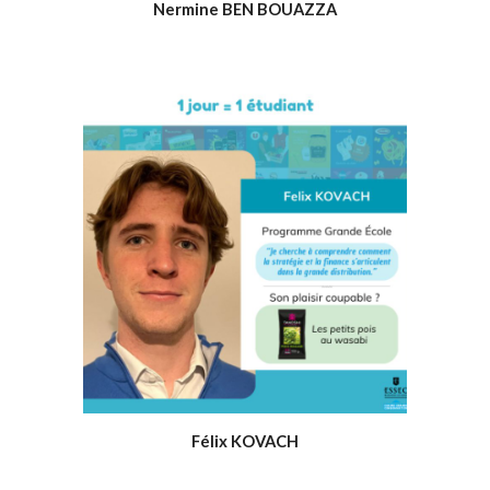
Nermine BEN BOUAZZA
Félix KOVACH