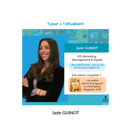
Jade GUINOT