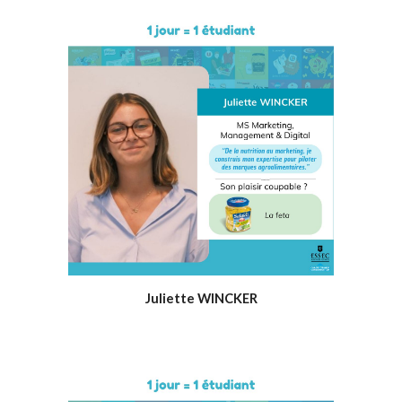
Juliette WINCKER