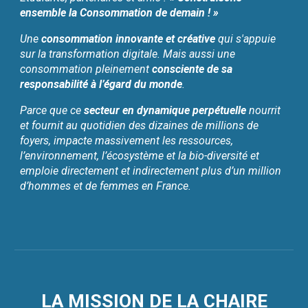
ensemble la Consommation de demain ! »
Une
consommation innovante et créative
qui s'appuie
sur la transformation digitale. Mais aussi une
consommation pleinement
consciente de sa
responsabilité à l’égard du monde
.
Parce que ce
secteur en dynamique perpétuelle
nourrit
et fournit au quotidien des dizaines de millions de
foyers, impacte massivement les ressources,
l’environnement, l’
é
cosystème et la bio-diversité et
emploie directement et indirectement plus d’un million
d’hommes et de femmes en France.
LA MISSION DE LA CHAIRE