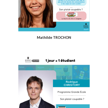
Mathilde TROCHON