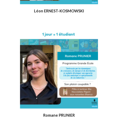
Léon ERNEST-KOSMOWSKI
Romane PRUNIER