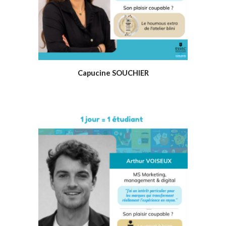
Capucine SOUCHIER