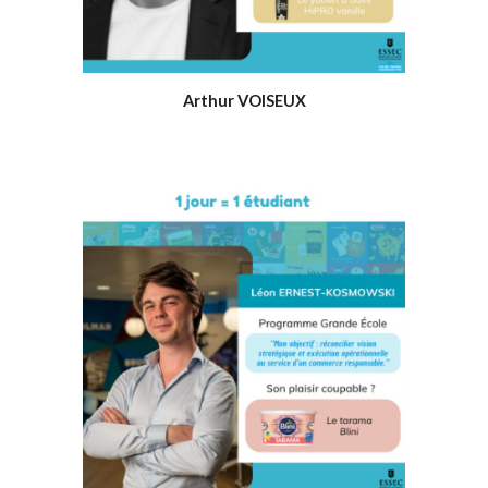
Arthur VOISEUX