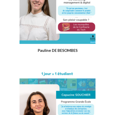
Pauline DE BESOMBES