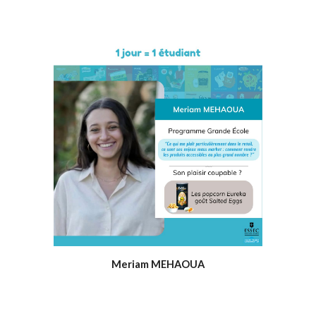
Meriam MEHAOUA