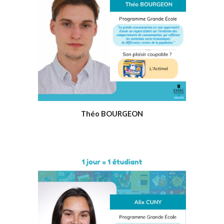
Théo BOURGEON