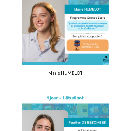
Marie HUMBLOT