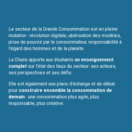
Le secteur de la Grande Consommation est en pleine
mutation
: révolution digitale, ubérisation des modèles
,
prise de pouvoir par le consommateur, responsabilité à
l’égard des hommes et de la planète.
La Chaire apporte aux étudiants
un enseignement
complet
sur l’état des lieux du secteur
:
ses acteurs,
ses perspectives et ses défis.
Elle est également une place d’échange et de débat
pour
construire ensemble la consommation de
demain
: une consommation plus agile, plus
responsable, plus créative.