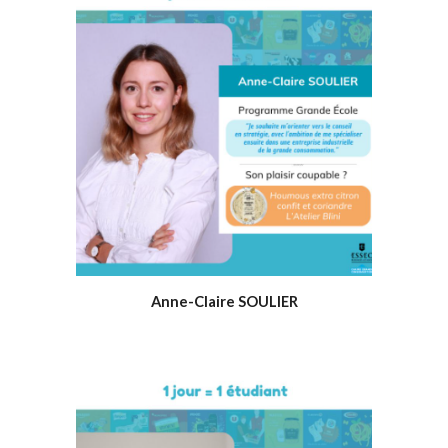
Anne-Claire SOULIER