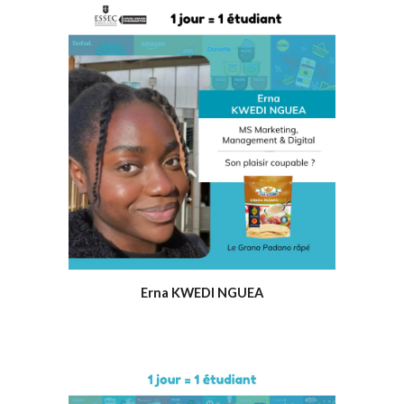
Erna KWEDI NGUEA