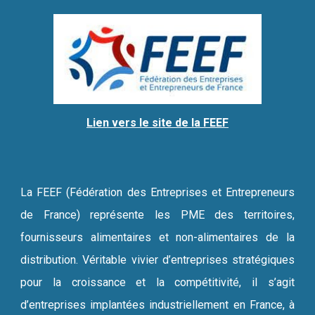
Lien vers le site de la FEEF
La FEEF (Fédération des Entreprises et Entrepreneurs
de France) représente les PME des territoires,
fournisseurs alimentaires et non-alimentaires de la
distribution. Véritable vivier d’entreprises stratégiques
pour la croissance et la compétitivité, il s’agit
d’entreprises implantées industriellement en France, à